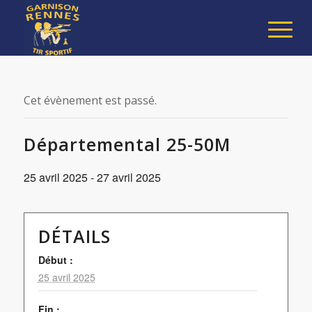
Cet évènement est passé.
Départemental 25-50M
25 avril 2025
-
27 avril 2025
DÉTAILS
Début :
25 avril 2025
Fin :