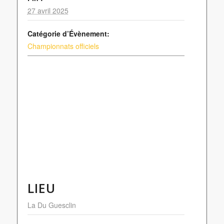
27 avril 2025
Catégorie d’Évènement:
Championnats officiels
LIEU
La Du Guesclin