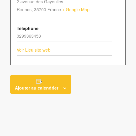
2 avenue des Gayeulles
Rennes
,
35700
France
+ Google Map
Téléphone
0299363453
Voir Lieu site web
Ajouter au calendrier