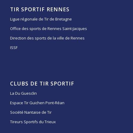
TIR SPORTIF RENNES
Ligue régionale de Tir de Bretagne
Office des sports de Rennes Saint-Jacques
Direction des sports de la ville de Rennes
ISSF
CLUBS DE TIR SPORTIF
La Du Guesclin
Espace Tir Guichen Pont-Réan
Société Nantaise de Tir
Tireurs Sportifs du Trieux