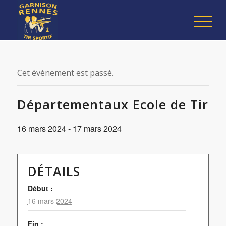
Cet évènement est passé.
Départementaux Ecole de Tir
16 mars 2024
-
17 mars 2024
DÉTAILS
Début :
16 mars 2024
Fin :