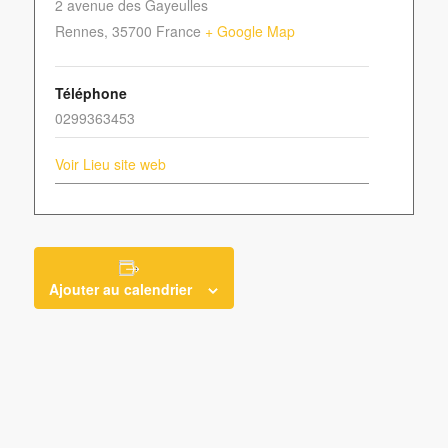
2 avenue des Gayeulles
Rennes
,
35700
France
+ Google Map
Téléphone
0299363453
Voir Lieu site web
Ajouter au calendrier