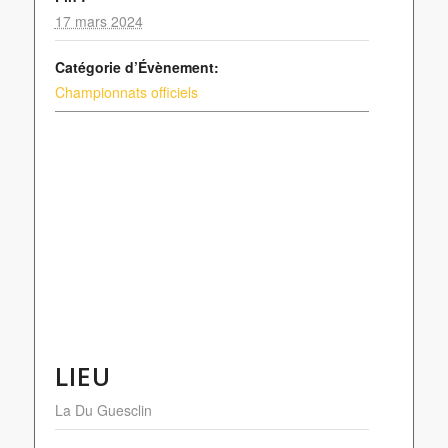
17 mars 2024
Catégorie d’Évènement:
Championnats officiels
LIEU
La Du Guesclin