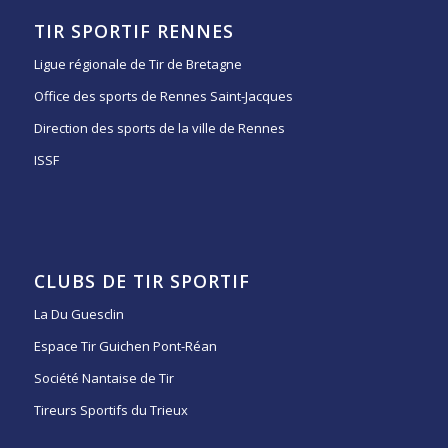
TIR SPORTIF RENNES
Ligue régionale de Tir de Bretagne
Office des sports de Rennes Saint-Jacques
Direction des sports de la ville de Rennes
ISSF
CLUBS DE TIR SPORTIF
La Du Guesclin
Espace Tir Guichen Pont-Réan
Société Nantaise de Tir
Tireurs Sportifs du Trieux