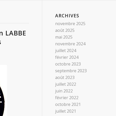
ARCHIVES
novembre 2025
août 2025
en LABBE
mai 2025
s
novembre 2024
juillet 2024
février 2024
octobre 2023
septembre 2023
août 2023
juillet 2022
juin 2022
février 2022
octobre 2021
juillet 2021