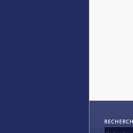
RECHERC