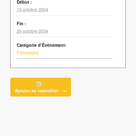
Début :
13 octobre 2024
Fin :
20 octobre 2024
Catégorie d’Évènement:
Formations
Ajouter au calendrier