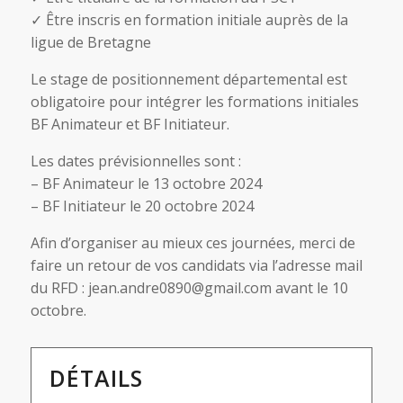
✓ Être inscris en formation initiale auprès de la
ligue de Bretagne
Le stage de positionnement départemental est
obligatoire pour intégrer les formations initiales
BF Animateur et BF Initiateur.
Les dates prévisionnelles sont :
– BF Animateur le 13 octobre 2024
– BF Initiateur le 20 octobre 2024
Afin d’organiser au mieux ces journées, merci de
faire un retour de vos candidats via l’adresse mail
du RFD : jean.andre0890@gmail.com avant le 10
octobre.
DÉTAILS