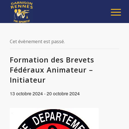
Cet évènement est passé.
Formation des Brevets
Fédéraux Animateur –
Initiateur
13 octobre 2024
-
20 octobre 2024