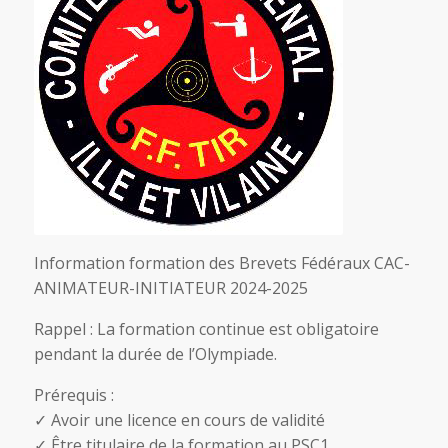
Information formation des Brevets Fédéraux CAC-
ANIMATEUR-INITIATEUR 2024-2025
Rappel : La formation continue est obligatoire
pendant la durée de l’Olympiade.
Prérequis :
✓ Avoir une licence en cours de validité
✓ Être titulaire de la formation au PSC1