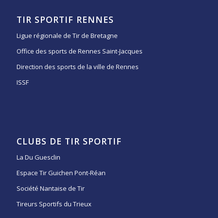
TIR SPORTIF RENNES
Ligue régionale de Tir de Bretagne
Office des sports de Rennes Saint-Jacques
Direction des sports de la ville de Rennes
ISSF
CLUBS DE TIR SPORTIF
La Du Guesclin
Espace Tir Guichen Pont-Réan
Société Nantaise de Tir
Tireurs Sportifs du Trieux