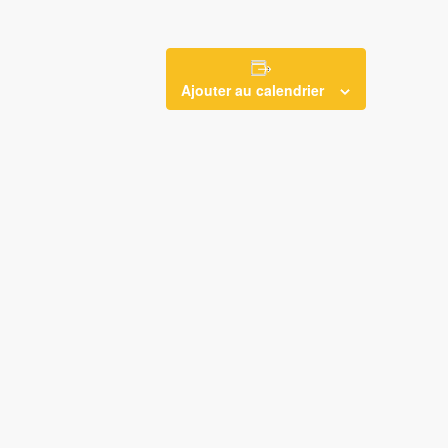
Ajouter au calendrier