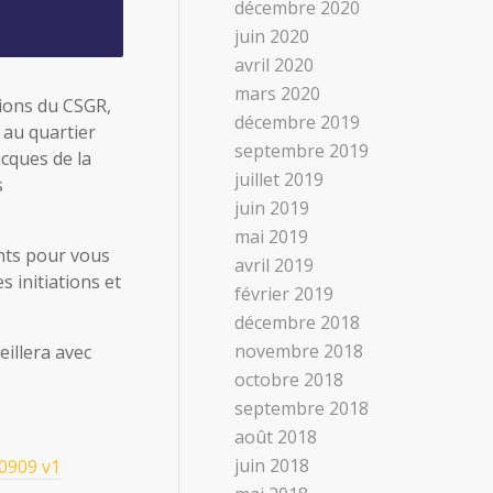
décembre 2020
juin 2020
avril 2020
mars 2020
ions du CSGR,
décembre 2019
 au quartier
septembre 2019
cques de la
juillet 2019
s
juin 2019
mai 2019
nts pour vous
avril 2019
 initiations et
février 2019
décembre 2018
novembre 2018
illera avec
octobre 2018
septembre 2018
août 2018
juin 2018
0909 v1