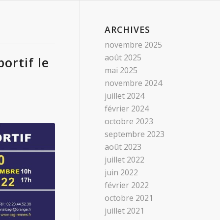
ARCHIVES
novembre 2025
août 2025
ortif le
mai 2025
novembre 2024
juillet 2024
février 2024
octobre 2023
septembre 2023
août 2023
juillet 2022
juin 2022
février 2022
octobre 2021
juillet 2021