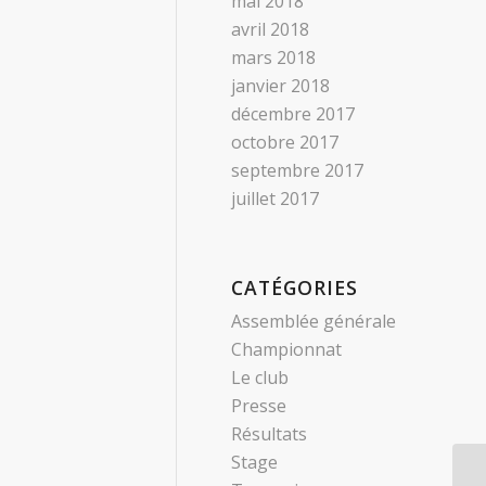
mai 2018
avril 2018
mars 2018
janvier 2018
décembre 2017
octobre 2017
septembre 2017
juillet 2017
CATÉGORIES
Assemblée générale
Championnat
Le club
Presse
Résultats
Stage