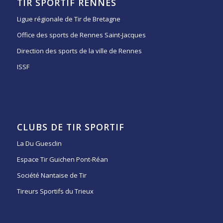
TIR SPORTIF RENNES
Ligue régionale de Tir de Bretagne
Office des sports de Rennes Saint-Jacques
Direction des sports de la ville de Rennes
ISSF
CLUBS DE TIR SPORTIF
La Du Guesclin
Espace Tir Guichen Pont-Réan
Société Nantaise de Tir
Tireurs Sportifs du Trieux