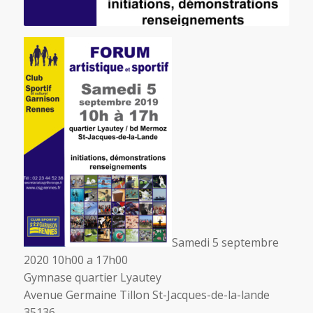
Samedi 5 septembre
2020 10h00 a 17h00
Gymnase quartier Lyautey
Avenue Germaine Tillon St-Jacques-de-la-lande
35136