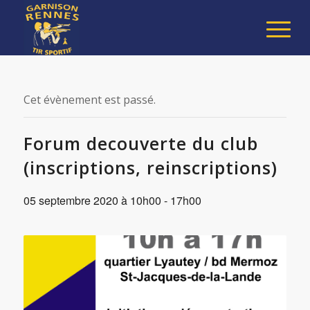
Cet évènement est passé.
Forum decouverte du club
(inscriptions, reinscriptions)
05 septembre 2020 à 10h00
-
17h00