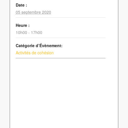
Date :
05 septembre 2020
Heure :
10h00 - 17h00
Catégorie d’Évènement:
Activités de cohésion