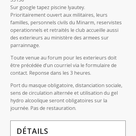
Sur google tapez piscine lyautey.
Prioritairement ouvert aux militaires, leurs
familles, personnels civils du Minarm, reservistes
operationnels et retraités le club accueille aussi
des exterieurs au ministère des armees sur
parrainnage.
Toute venue au forum pour les exterieurs doit
être précédée d’un courriel via le formulaire de
contact. Reponse dans les 3 heures.
Port du masque obligatoire, distanciation sociale,
sens de circulation alternée et utilisation du gel
hydro alcoolique seront obligatoires sur la
journée. Pas de restauration.
DÉTAILS