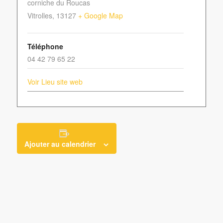
corniche du Roucas
Vitrolles
,
13127
+ Google Map
Téléphone
04 42 79 65 22
Voir Lieu site web
Ajouter au calendrier