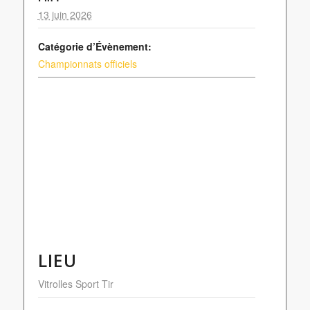
13 juin 2026
Catégorie d’Évènement:
Championnats officiels
LIEU
Vitrolles Sport Tir