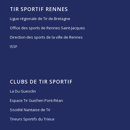
TIR SPORTIF RENNES
Ligue régionale de Tir de Bretagne
Office des sports de Rennes Saint-Jacques
Direction des sports de la ville de Rennes
ISSF
CLUBS DE TIR SPORTIF
La Du Guesclin
Espace Tir Guichen Pont-Réan
Société Nantaise de Tir
Tireurs Sportifs du Trieux