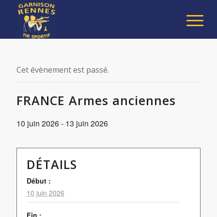
Cet évènement est passé.
FRANCE Armes anciennes
10 juin 2026
-
13 juin 2026
DÉTAILS
Début :
10 juin 2026
Fin :