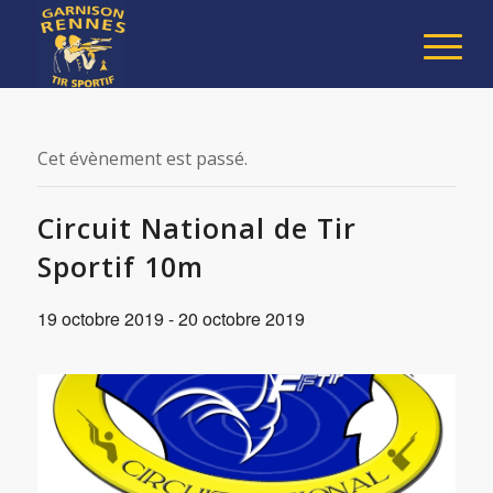
Cet évènement est passé.
Circuit National de Tir
Sportif 10m
19 octobre 2019
-
20 octobre 2019