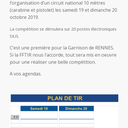
l’organisation d’un circuit national 10 mètres
(carabine et pistolet) les samedi 19 et dimanche 20
octobre 2019.
La compétition se déroulera sur 20 postes électroniques
SIUS.
C’est une première pour la Garnison de RENNES.
Si la FFTIR nous l’accorde, tout sera mis en oeuvre
pour une réaliser une belle compétition.
A vos agendas.