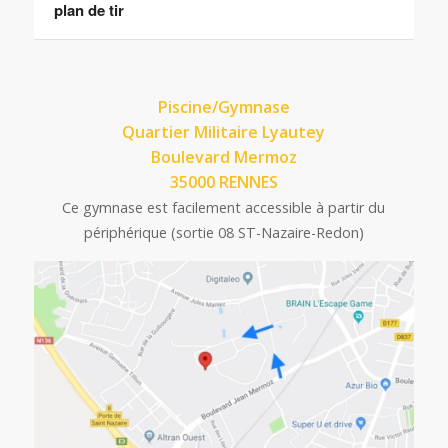
plan de tir
Piscine/Gymnase
Quartier Militaire Lyautey
Boulevard Mermoz
35000 RENNES
Ce gymnase est facilement accessible à partir du
périphérique (sortie 08 ST-Nazaire-Redon)