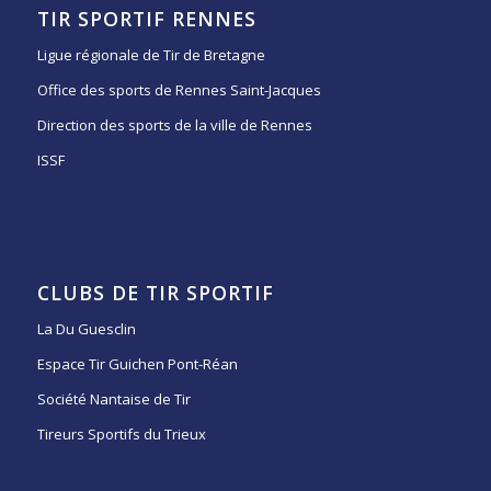
TIR SPORTIF RENNES
Ligue régionale de Tir de Bretagne
Office des sports de Rennes Saint-Jacques
Direction des sports de la ville de Rennes
ISSF
CLUBS DE TIR SPORTIF
La Du Guesclin
Espace Tir Guichen Pont-Réan
Société Nantaise de Tir
Tireurs Sportifs du Trieux