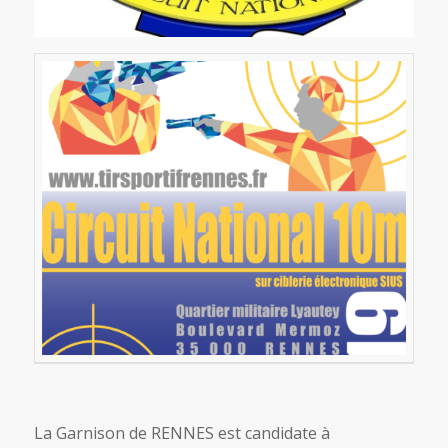
La Garnison de RENNES est candidate à