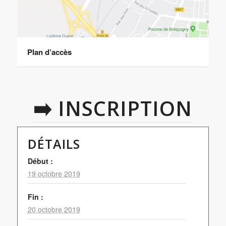
Plan d’accès
➡️ INSCRIPTION
DÉTAILS
Début :
19 octobre 2019
Fin :
20 octobre 2019