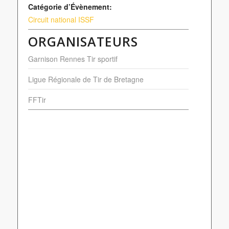
Catégorie d’Évènement:
Circuit national ISSF
ORGANISATEURS
Garnison Rennes Tir sportif
Ligue Régionale de Tir de Bretagne
FFTir