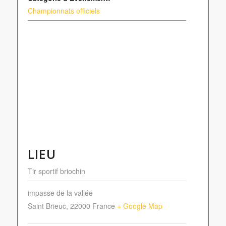
Championnats officiels
LIEU
Tir sportif briochin
impasse de la vallée
Saint Brieuc
,
22000
France
+ Google Map