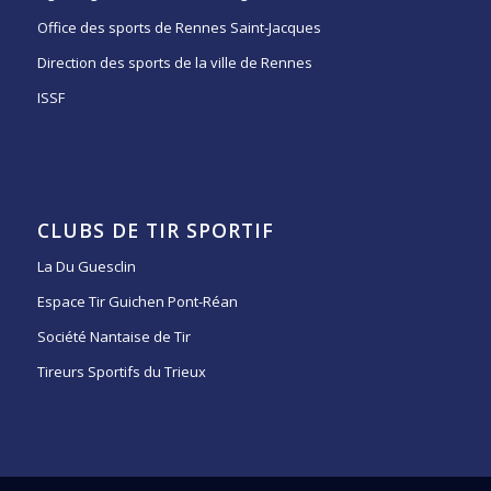
Office des sports de Rennes Saint-Jacques
Direction des sports de la ville de Rennes
ISSF
CLUBS DE TIR SPORTIF
La Du Guesclin
Espace Tir Guichen Pont-Réan
Société Nantaise de Tir
Tireurs Sportifs du Trieux