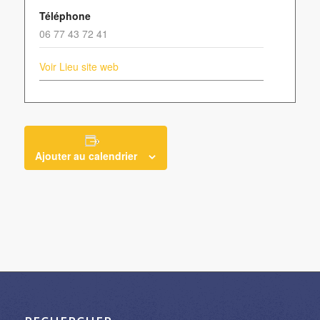
Téléphone
06 77 43 72 41
Voir Lieu site web
Ajouter au calendrier