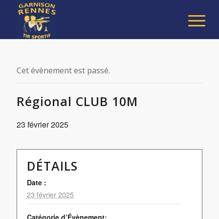
Cet évènement est passé.
Régional CLUB 10M
23 février 2025
DÉTAILS
Date :
23 février 2025
Catégorie d’Évènement: