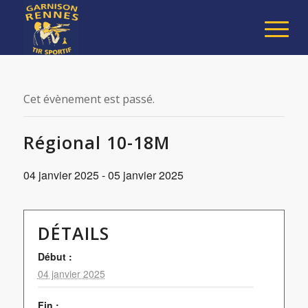
Cet évènement est passé.
Régional 10-18M
04 janvier 2025
-
05 janvier 2025
DÉTAILS
Début :
04 janvier 2025
Fin :