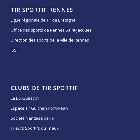
TIR SPORTIF RENNES
Ligue régionale de Tir de Bretagne
Office des sports de Rennes Saint-Jacques
Direction des sports de la ville de Rennes
ISSF
CLUBS DE TIR SPORTIF
La Du Guesclin
Espace Tir Guichen Pont-Réan
Société Nantaise de Tir
Tireurs Sportifs du Trieux