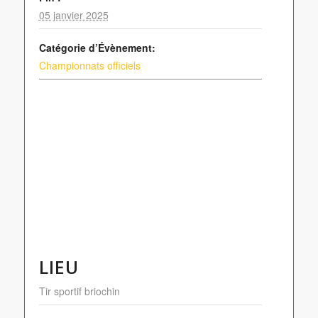
05 janvier 2025
Catégorie d’Évènement:
Championnats officiels
LIEU
Tir sportif briochin