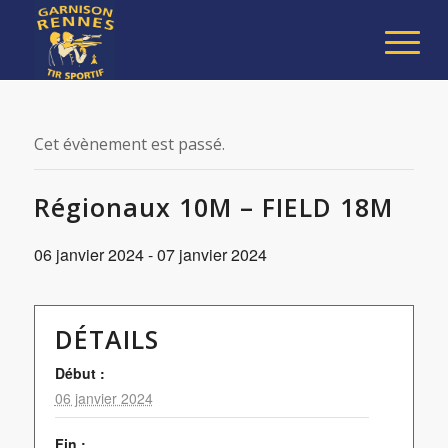
Cet évènement est passé.
Régionaux 10M – FIELD 18M
06 janvier 2024
-
07 janvier 2024
DÉTAILS
Début :
06 janvier 2024
Fin :