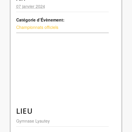
07 janvier 2024
Catégorie d’Évènement:
Championnats officiels
LIEU
Gymnase Lyautey