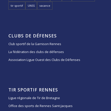
tir sportif
UNSS
vacance
CLUBS DE DÉFENSES
Club sportif de la Garnison Rennes
La fédération des clubs de défenses
Association Ligue Ouest des Clubs de Défenses
TIR SPORTIF RENNES
Ligue régionale de Tir de Bretagne
Office des sports de Rennes Saint-Jacques