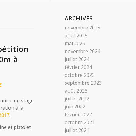
ARCHIVES
novembre 2025
août 2025
mai 2025
pétition
novembre 2024
10m à
juillet 2024
février 2024
octobre 2023
septembre 2023
€
août 2023
juillet 2022
ganise un stage
juin 2022
ration à la
février 2022
2017
.
octobre 2021
ne et pistolet
juillet 2021