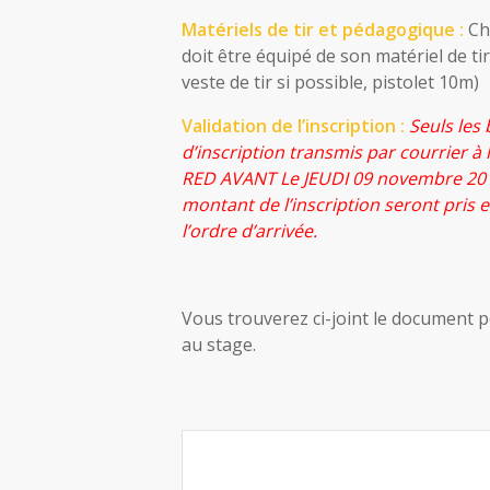
Matériels de tir et pédagogique :
Ch
doit être équipé de son matériel de tir
veste de tir si possible, pistolet 10m)
Validation de l’inscription :
Seuls les 
d’inscription transmis par courrier à 
RED AVANT Le JEUDI 09 novembre 201
montant de l’inscription seront pris
l’ordre d’arrivée.
Vous trouverez ci-joint le document p
au stage.