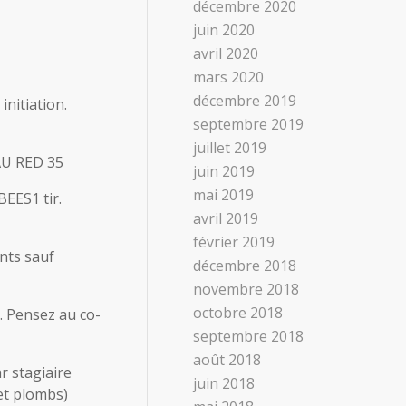
décembre 2020
juin 2020
avril 2020
mars 2020
décembre 2019
initiation.
septembre 2019
juillet 2019
AU RED 35
juin 2019
mai 2019
EES1 tir.
avril 2019
février 2019
nts sauf
décembre 2018
novembre 2018
octobre 2018
. Pensez au co-
septembre 2018
août 2018
r stagiaire
juin 2018
 et plombs)