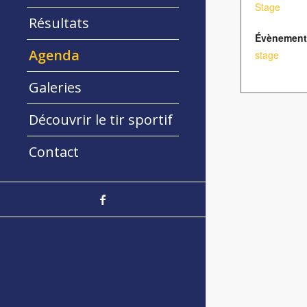
Stage
Résultats
Évènement
Agenda
stage
Galeries
Découvrir le tir sportif
Contact