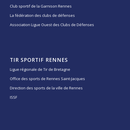
Club sportif de la Garnison Rennes
La fédération des clubs de défenses
Association Ligue Ouest des Clubs de Défenses
TIR SPORTIF RENNES
Ligue régionale de Tir de Bretagne
Office des sports de Rennes Saint-Jacques
Direction des sports de la ville de Rennes
ISSF