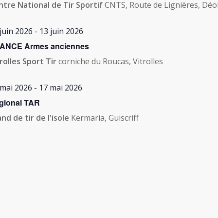
ntre National de Tir Sportif
CNTS, Route de Lignières, Déo
juin 2026
-
13 juin 2026
ANCE Armes anciennes
rolles Sport Tir
corniche du Roucas, Vitrolles
 mai 2026
-
17 mai 2026
gional TAR
nd de tir de l'isole
Kermaria, Guiscriff