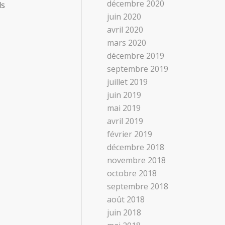
décembre 2020
ls
juin 2020
avril 2020
mars 2020
décembre 2019
septembre 2019
juillet 2019
juin 2019
mai 2019
avril 2019
février 2019
décembre 2018
novembre 2018
octobre 2018
septembre 2018
août 2018
juin 2018