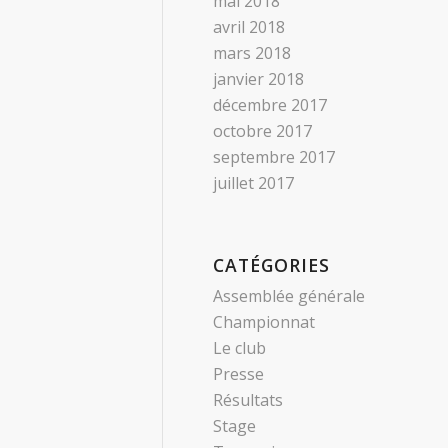
mai 2018
avril 2018
mars 2018
janvier 2018
décembre 2017
octobre 2017
septembre 2017
juillet 2017
CATÉGORIES
Assemblée générale
Championnat
Le club
Presse
Résultats
Stage