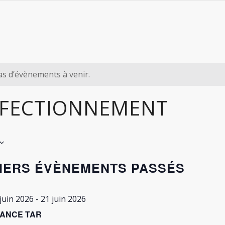
pas d’évènements à venir.
FECTIONNEMENT
ez
IERS ÉVÈNEMENTS PASSÉS
juin 2026
-
21 juin 2026
ANCE TAR