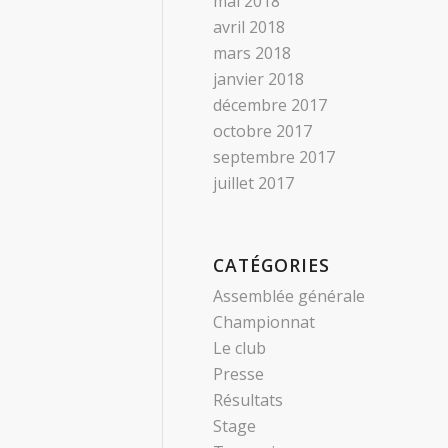
mai 2018
avril 2018
mars 2018
janvier 2018
décembre 2017
octobre 2017
septembre 2017
juillet 2017
CATÉGORIES
Assemblée générale
Championnat
Le club
Presse
Résultats
Stage