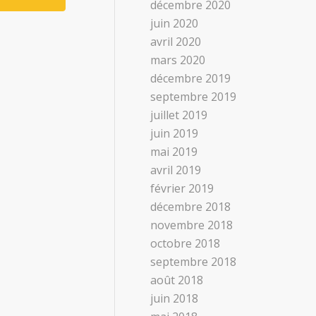
décembre 2020
juin 2020
avril 2020
mars 2020
décembre 2019
septembre 2019
juillet 2019
juin 2019
mai 2019
avril 2019
février 2019
décembre 2018
novembre 2018
octobre 2018
septembre 2018
août 2018
juin 2018