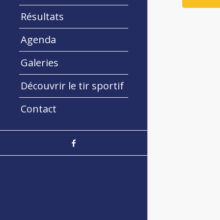
Résultats
Agenda
Galeries
Découvrir le tir sportif
Contact